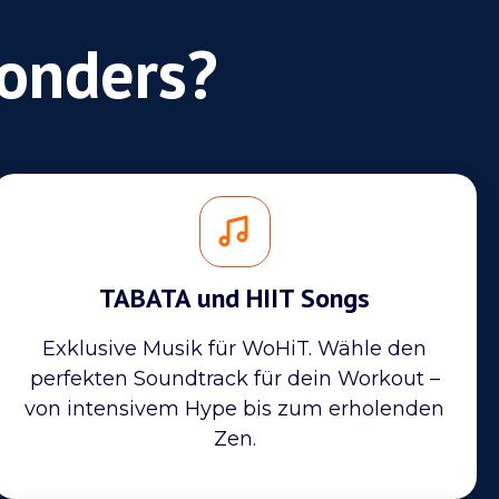
onders?
TABATA und HIIT Songs
Exklusive Musik für WoHiT. Wähle den
perfekten Soundtrack für dein Workout –
von intensivem Hype bis zum erholenden
Zen.