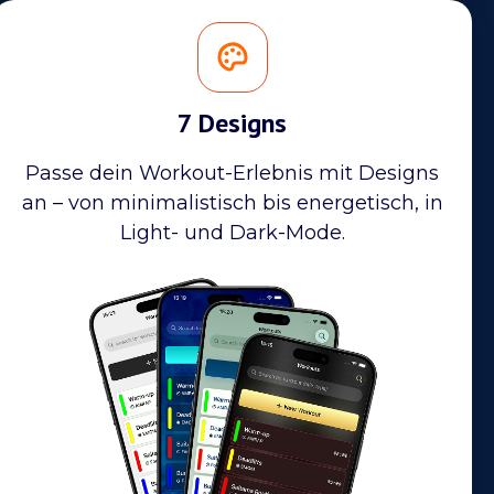
7 Designs
Passe dein Workout-Erlebnis mit Designs
an – von minimalistisch bis energetisch, in
Light- und Dark-Mode.