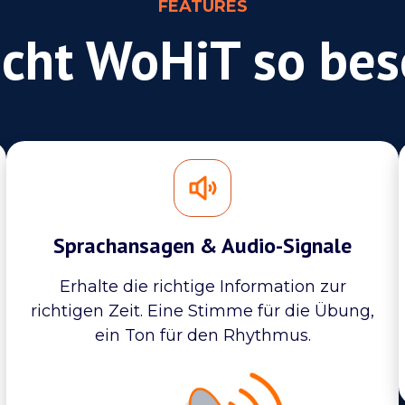
FEATURES
cht WoHiT so bes
Sprachansagen & Audio-Signale
Erhalte die richtige Information zur
richtigen Zeit. Eine Stimme für die Übung,
ein Ton für den Rhythmus.