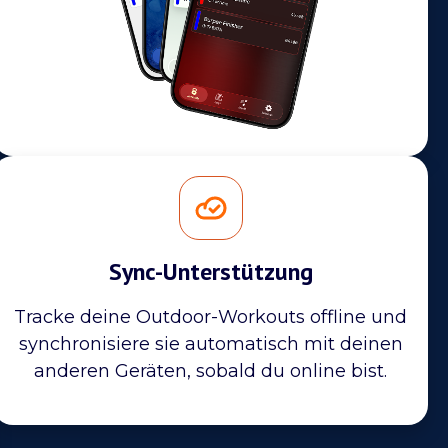
Sync-Unterstützung
Tracke deine Outdoor-Workouts offline und
synchronisiere sie automatisch mit deinen
anderen Geräten, sobald du online bist.