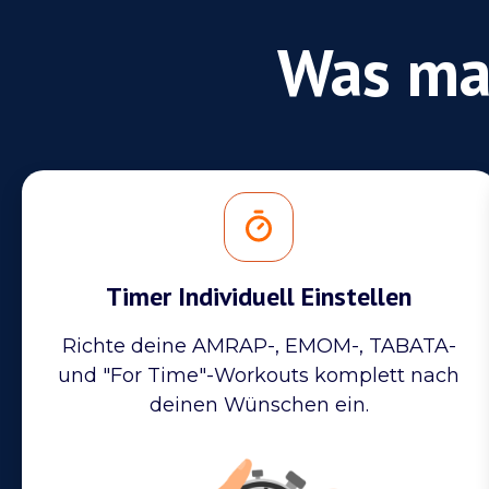
Was ma
Timer Individuell Einstellen
Richte deine AMRAP-, EMOM-, TABATA-
und "For Time"-Workouts komplett nach
deinen Wünschen ein.