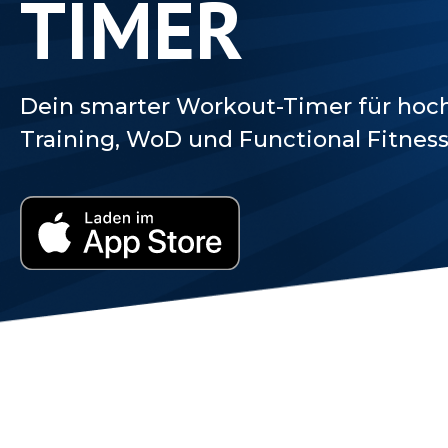
TIMER
Dein smarter Workout-Timer für hoch
Training, WoD und Functional Fitnes