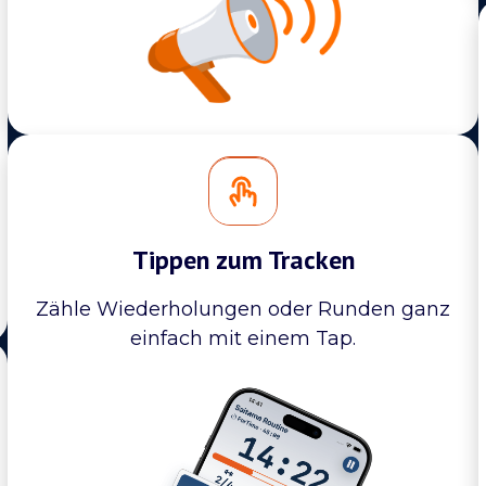
Tippen zum Tracken
Zähle Wiederholungen oder Runden ganz
einfach mit einem Tap.