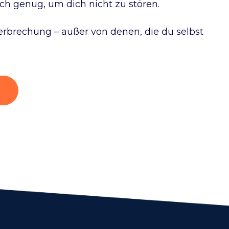
ach genug, um dich nicht zu stören.
rbrechung – außer von denen, die du selbst