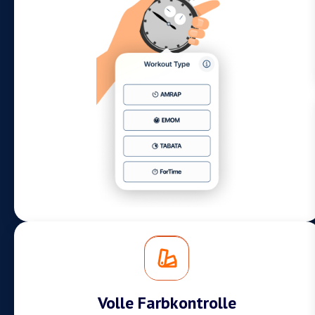
Volle Farbkontrolle