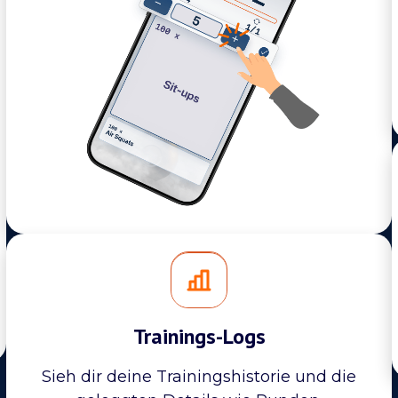
Trainings-Logs
Sieh dir deine Trainingshistorie und die