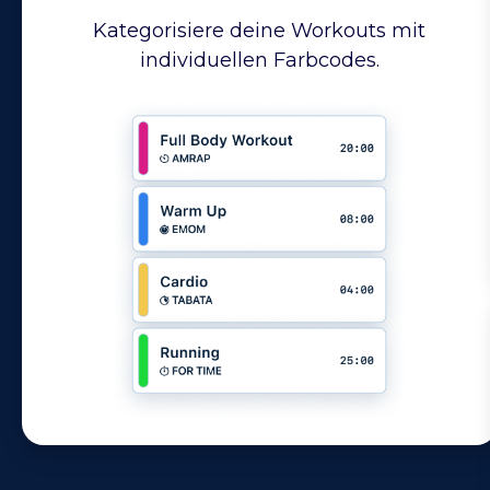
Kategorisiere deine Workouts mit
individuellen Farbcodes.